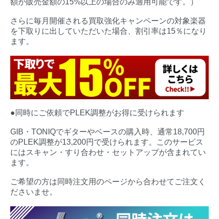
額が販売金額の15%以上の場合のみ適用可能です。）
さらに毎月開催される買取強化キャンペーンの対象楽器
を下取りに出していただいた場合、割引率は15％になり
ます。
●同時にご依頼でPLEK調整がお得に受けられます
GIB・TONIQでギターやベースの購入時、通常18,700円
のPLEK調整が13,200円で受けられます。このサービス
にはスキャン・すり合わせ・セットアップが含まれてい
ます。
ご希望の方は同時注文用のページから合わせてご注文く
ださいませ。