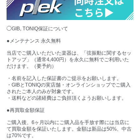
◯GIB, TONIQ保証について
●メンテナンス 永久無料
当店でご購入いただいた楽器は、「弦振動に関するセッ
トアップ」（通常4,400円）を永久に無料でご利用いた
だけます。（要予約）
・名前を記入した保証書のご提示をお願いします。
・GIBとTONIQの実店舗・オンラインショップでご購入
されたご本人のみが対象です。
・送料などの諸経費はご負担頂くようお願いします。
●再買取金額保証
ご購入後、6ヶ月以内にご購入品を手放す際には当店に
て買取金額を保証いたします。金額は新品は50%、中古
は70%です。