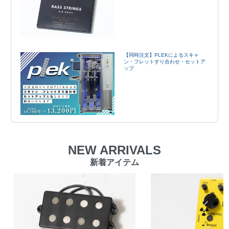
【同時注文】PLEKによるスキャ
ン・フレットすり合わせ・セットア
ップ
NEW ARRIVALS
新着アイテム