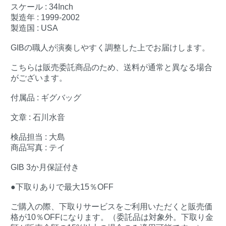
スケール : 34Inch
製造年 : 1999-2002
製造国 : USA
GIBの職人が演奏しやすく調整した上でお届けします。
こちらは販売委託商品のため、送料が通常と異なる場合
がございます。
付属品 : ギグバッグ
文章 : 石川水音
検品担当 : 大島
商品写真 : テイ
GIB 3か月保証付き
●下取りありで最大15％OFF
ご購入の際、下取りサービスをご利用いただくと販売価
格が10％OFFになります。（委託品は対象外。下取り金