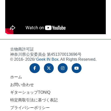
古物商許可証
神奈川県公安委員会 第451370013696号
© 2016- 2026/
Geek IN Box
. All Rights Reserved.
ホーム
お問い合わせ
ギターショップTONIQ
特定商取引法に基づく表記
プライバシーポリシー