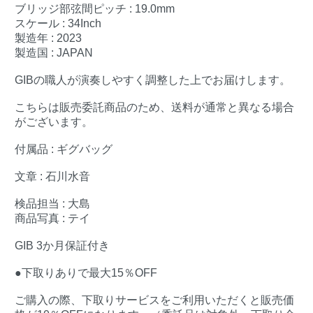
ブリッジ部弦間ピッチ : 19.0mm
スケール : 34Inch
製造年 : 2023
製造国 : JAPAN
GIBの職人が演奏しやすく調整した上でお届けします。
こちらは販売委託商品のため、送料が通常と異なる場合
がございます。
付属品 : ギグバッグ
文章 : 石川水音
検品担当 : 大島
商品写真 : テイ
GIB 3か月保証付き
●下取りありで最大15％OFF
ご購入の際、下取りサービスをご利用いただくと販売価