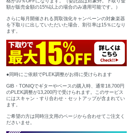
格が10％OFFになります。（委託品は対象外。下取り金
額が販売金額の15%以上の場合のみ適用可能です。）
さらに毎月開催される買取強化キャンペーンの対象楽器
を下取りに出していただいた場合、割引率は15％になり
ます。
●同時にご依頼でPLEK調整がお得に受けられます
GIB・TONIQでギターやベースの購入時、通常18,700円
のPLEK調整が13,200円で受けられます。このサービス
にはスキャン・すり合わせ・セットアップが含まれてい
ます。
ご希望の方は同時注文用のページから合わせてご注文く
ださいませ。