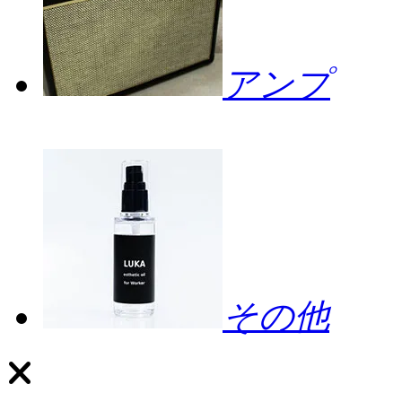
アンプ
その他