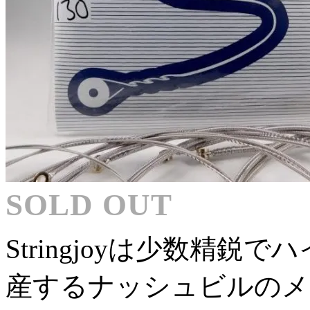
SOLD OUT
Stringjoyは少数精
産するナッシュビルのメ