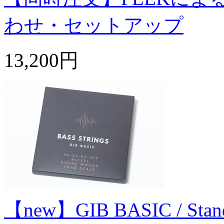
わせ・セットアップ
13,200円
【new】GIB BASIC / Standard