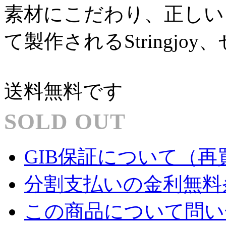
素材にこだわり、正しい
て製作されるStringj
送料無料です
SOLD OUT
GIB保証について（再
分割支払いの金利無料
この商品について問い