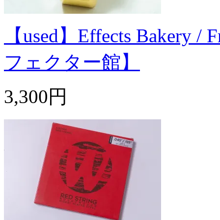
【used】Effects Bakery /
フェクター館】
3,300円