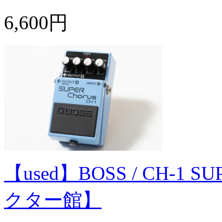
6,600円
【used】BOSS / CH-1 
クター館】