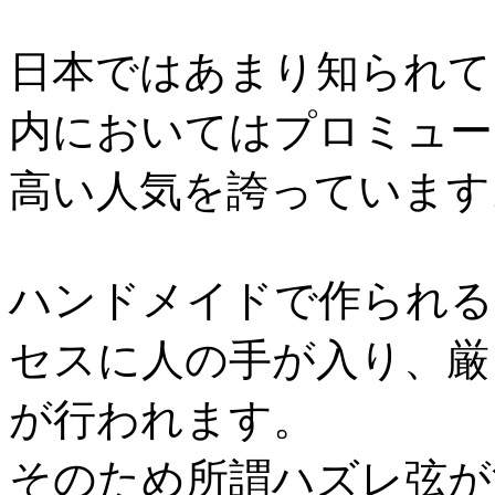
日本ではあまり知られて
内においてはプロミュー
高い人気を誇っています
ハンドメイドで作られるSt
セスに人の手が入り、厳
が行われます。
そのため所謂ハズレ弦が