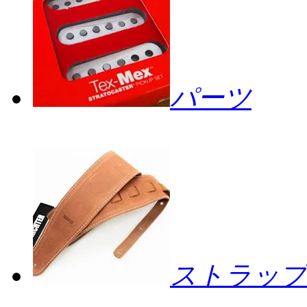
パーツ
ストラップ