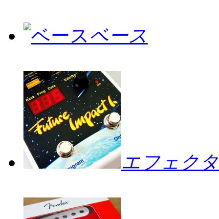
ベース
エフェクタ