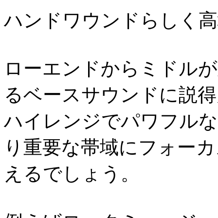
ハンドワウンドらしく高
ローエンドからミドルが
るベースサウンドに説得
ハイレンジでパワフルな
り重要な帯域にフォーカ
えるでしょう。