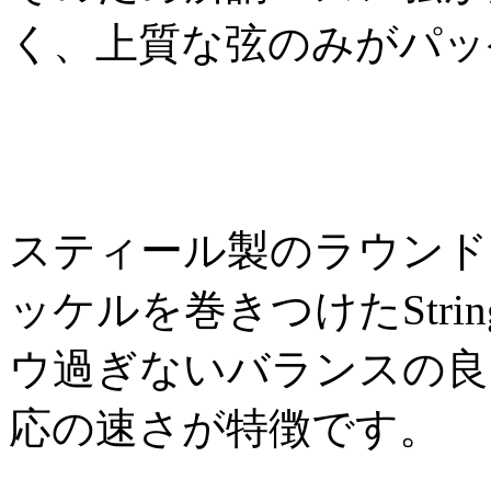
く、上質な弦のみがパッ
スティール製のラウンド
ッケルを巻きつけたStri
ウ過ぎないバランスの良
応の速さが特徴です。