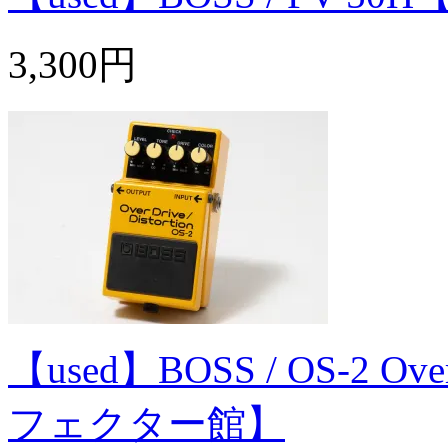
3,300円
【used】BOSS / OS-2 Ove
フェクター館】