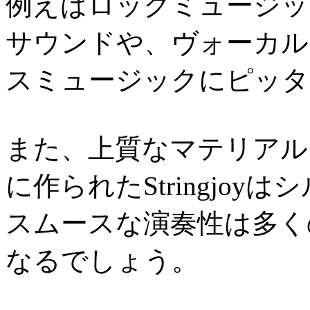
例えばロックミュージッ
サウンドや、ヴォーカル
スミュージックにピッタ
また、上質なマテリアル
に作られたStringjo
スムースな演奏性は多く
なるでしょう。