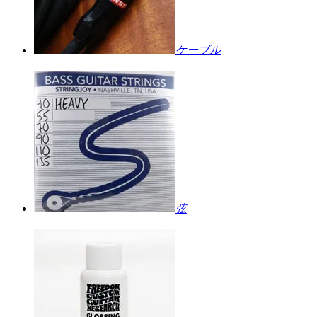
ケーブル
弦