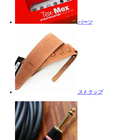
パーツ
ストラップ