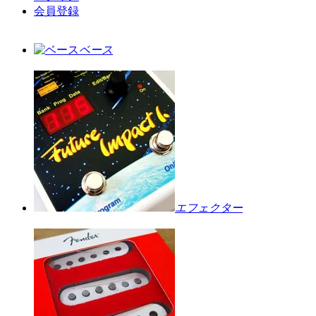
会員登録
ベース
エフェクター