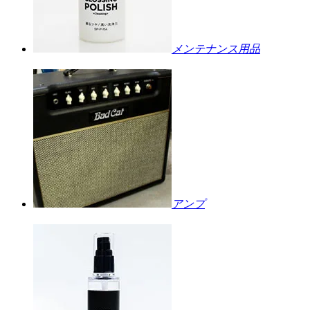
メンテナンス用品
アンプ