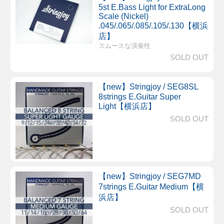
5st E.Bass Light for ExtraLong
Scale (Nickel)
.045/.065/.085/.105/.130【横浜
店】
スムースな演奏性
SOLD OUT
【new】Stringjoy / SEG8SL
8strings E.Guitar Super
Light【横浜店】
SOLD OUT
【new】Stringjoy / SEG7MD
7strings E.Guitar Medium【横
浜店】
SOLD OUT