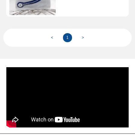
<
1
>