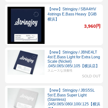
【new】Stringjoy / SBA4HV
4strings E.Bass Heavy【GIB
横浜】
3,960円
【new】Stringjoy / JBNE4LT
4st E.Bass Light for Extra Long
Scale (Nickel)
.045/.065/.085/.105【横浜店】
スムースな演奏性
SOLD OUT
【new】Stringjoy / JBS5SL
5st E.Bass Super Light
(Stainless)
.045/.065/.080/.100/.125【横浜