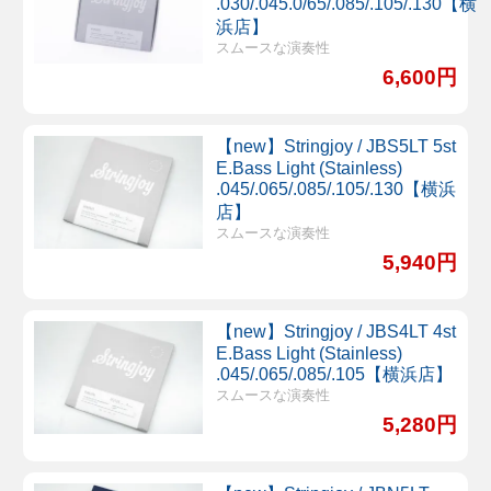
.030/.045.0/65/.085/.105/.130【横
浜店】
スムースな演奏性
6,600円
【new】Stringjoy / JBS5LT 5st
E.Bass Light (Stainless)
.045/.065/.085/.105/.130【横浜
店】
スムースな演奏性
5,940円
【new】Stringjoy / JBS4LT 4st
E.Bass Light (Stainless)
.045/.065/.085/.105【横浜店】
スムースな演奏性
5,280円