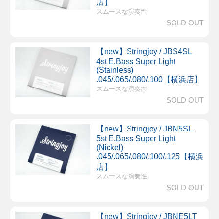
店】
スムースな演奏性
SOLD OUT
【new】Stringjoy / JBS4SL
4st E.Bass Super Light
(Stainless)
.045/.065/.080/.100【横浜店】
スムースな演奏性
SOLD OUT
【new】Stringjoy / JBN5SL
5st E.Bass Super Light
(Nickel)
.045/.065/.080/.100/.125【横浜
店】
スムースな演奏性
SOLD OUT
【new】Stringjoy / JBNE5LT