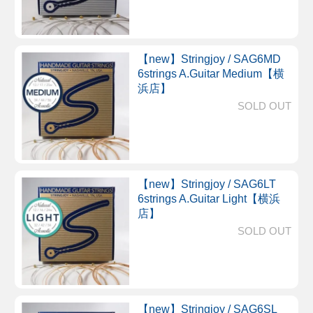
【new】Stringjoy / SAG6MD
6strings A.Guitar Medium【横
浜店】
SOLD OUT
【new】Stringjoy / SAG6LT
6strings A.Guitar Light【横浜
店】
SOLD OUT
【new】Stringjoy / SAG6SL