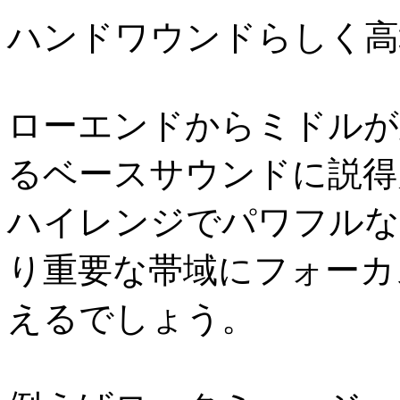
ハンドワウンドらしく高
ローエンドからミドルが
るベースサウンドに説得
ハイレンジでパワフルな
り重要な帯域にフォーカ
えるでしょう。