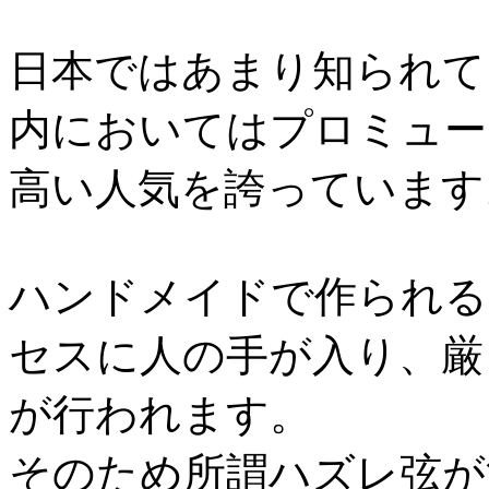
日本ではあまり知られて
内においてはプロミュー
高い人気を誇っています
ハンドメイドで作られるSt
セスに人の手が入り、厳
が行われます。
そのため所謂ハズレ弦が