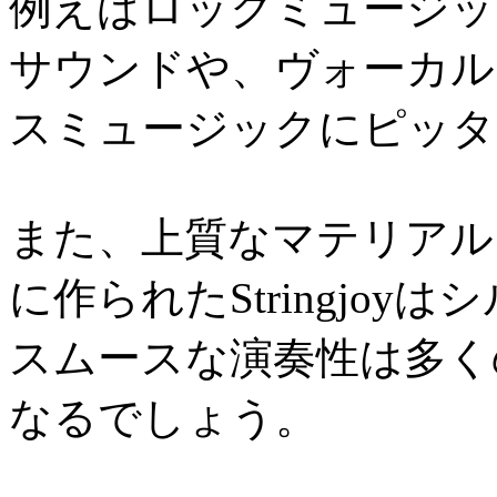
例えばロックミュージッ
サウンドや、ヴォーカル
スミュージックにピッタ
また、上質なマテリアル
に作られたStringjo
スムースな演奏性は多く
なるでしょう。