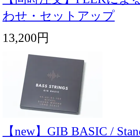
わせ・セットアップ
13,200円
【new】GIB BASIC / Standard