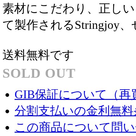
素材にこだわり、正しい
て製作されるStringj
送料無料です
SOLD OUT
GIB保証について（再
分割支払いの金利無料
この商品について問い