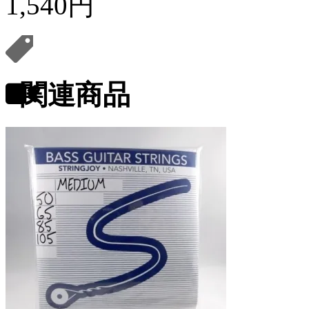
1,540円
関連商品