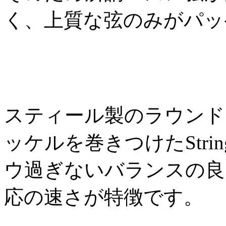
く、上質な弦のみがパッ
スティール製のラウンド
ッケルを巻きつけたStri
ウ過ぎないバランスの良
応の速さが特徴です。