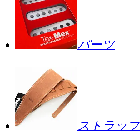
パーツ
ストラップ