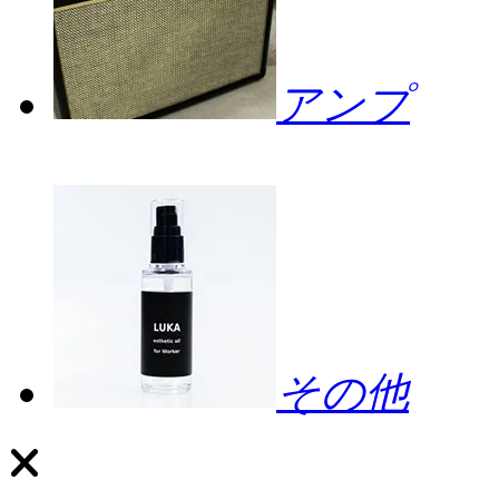
アンプ
その他