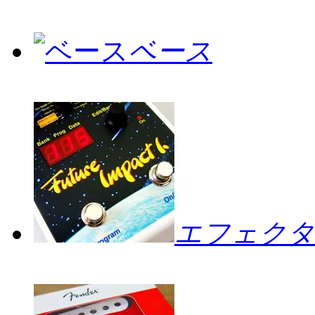
ベース
エフェクタ