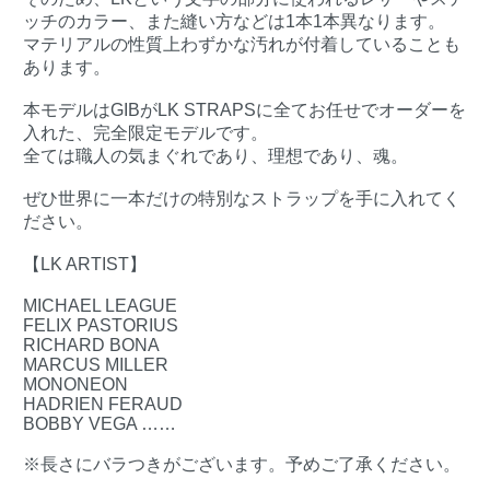
ッチのカラー、また縫い方などは1本1本異なります。
マテリアルの性質上わずかな汚れが付着していることも
あります。
本モデルはGIBがLK STRAPSに全てお任せでオーダーを
入れた、完全限定モデルです。
全ては職人の気まぐれであり、理想であり、魂。
ぜひ世界に一本だけの特別なストラップを手に入れてく
ださい。
【LK ARTIST】
MICHAEL LEAGUE
FELIX PASTORIUS
RICHARD BONA
MARCUS MILLER
MONONEON
HADRIEN FERAUD
BOBBY VEGA ……
※長さにバラつきがございます。予めご了承ください。