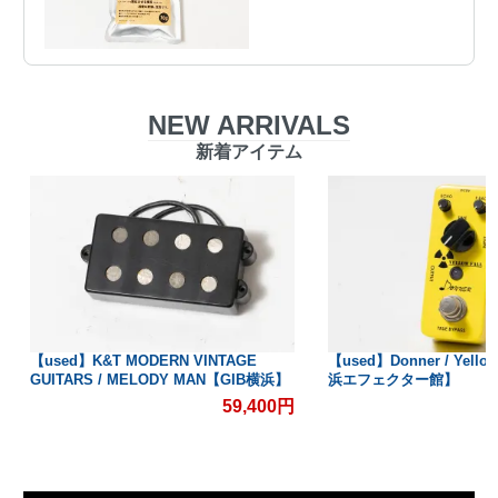
NEW ARRIVALS
新着アイテム
【used】K&T MODERN VINTAGE
【used】Donner / Yello
GUITARS / MELODY MAN【GIB横浜】
浜エフェクター館】
59,400円