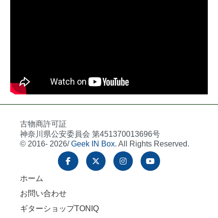
古物商許可証
神奈川県公安委員会 第451370013696号
© 2016- 2026/
Geek IN Box
. All Rights Reserved.
ホーム
お問い合わせ
ギターショップTONIQ