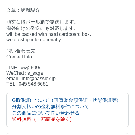
文章：嵯峨駿介
頑丈な段ボール箱で発送します。
海外向けの発送にも対応します。
will be packed with hard cardboard box.
we do ship internationally.
問い合わせ先
Contact Info
LINE : vwj2699r
WeChat : s_saga
email : info@bassick.jp
TEL : 045 548 6661
GIB保証について（再買取金額保証・状態保証等)
分割支払いの金利無料条件について
この商品について問い合わせる
送料無料（一部商品を除く)