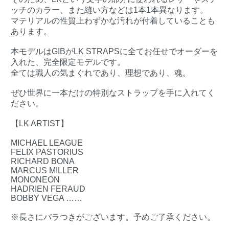
ッチのカラー、また縫い方などは1本1本異なります。
マテリアルの性質上わずかな汚れが付着していることも
あります。
本モデルはGIBがLK STRAPSに全てお任せでオーダーを
入れた、完全限定モデルです。
全ては職人の気まぐれであり、理想であり、魂。
ぜひ世界に一本だけの特別なストラップを手に入れてく
ださい。
【LK ARTIST】
MICHAEL LEAGUE
FELIX PASTORIUS
RICHARD BONA
MARCUS MILLER
MONONEON
HADRIEN FERAUD
BOBBY VEGA ……
※長さにバラつきがございます。予めご了承ください。