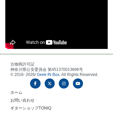
古物商許可証
神奈川県公安委員会 第451370013696号
© 2016- 2026/
Geek IN Box
. All Rights Reserved.
ホーム
お問い合わせ
ギターショップTONIQ