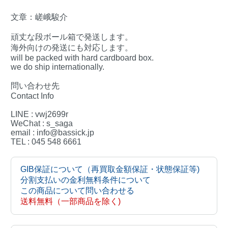
文章：嵯峨駿介
頑丈な段ボール箱で発送します。
海外向けの発送にも対応します。
will be packed with hard cardboard box.
we do ship internationally.
問い合わせ先
Contact Info
LINE : vwj2699r
WeChat : s_saga
email : info@bassick.jp
TEL : 045 548 6661
GIB保証について（再買取金額保証・状態保証等)
分割支払いの金利無料条件について
この商品について問い合わせる
送料無料（一部商品を除く)