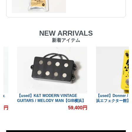
NEW ARRIVALS
新着アイテム
【used】K&T MODERN VINTAGE
【used】Donner / Yello
GUITARS / MELODY MAN【GIB横浜】
浜エフェクター館】
59,400円