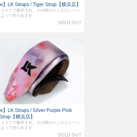
】LK Straps / Tiger Strap【横浜店】
ドメイドで製作され、その時のインスピレーシ
によって作られます
SOLD OUT
】LK Straps / Silver Purple Pink
 Strap【横浜店】
ドメイドで製作され、その時のインスピレーシ
によって作られます
SOLD OUT