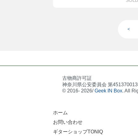
SOLD
<
古物商許可証
神奈川県公安委員会 第451370013
© 2016- 2026/
Geek IN Box
. All R
ホーム
お問い合わせ
ギターショップTONIQ