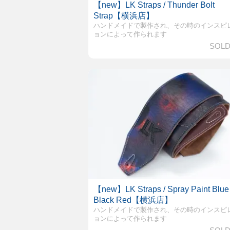
【new】LK Straps / Thunder Bolt
Strap【横浜店】
ハンドメイドで製作され、その時のインスピ
ョンによって作られます
SOLD
【new】LK Straps / Spray Paint Blue
Black Red【横浜店】
ハンドメイドで製作され、その時のインスピ
ョンによって作られます