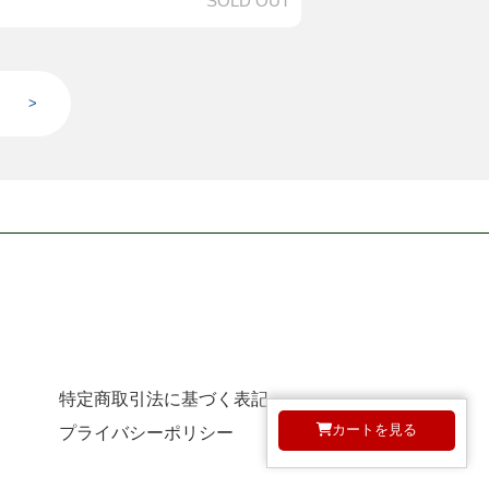
SOLD OUT
>
特定商取引法に基づく表記
カートを見る
プライバシーポリシー