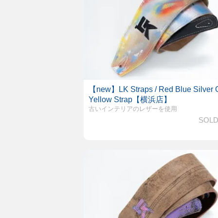
【new】LK Straps / Red Blue Silver 
Yellow Strap【横浜店】
古いインテリアのレザーを使用
SOLD