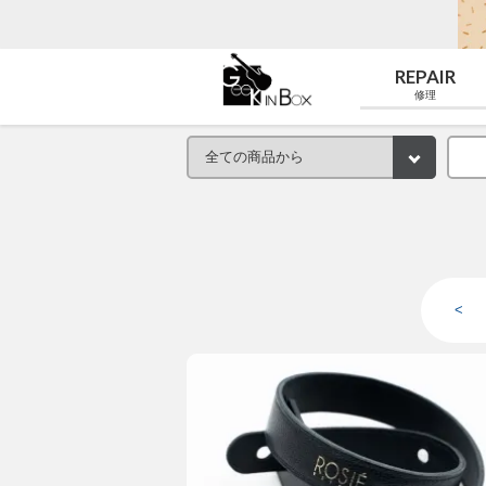
REPAIR
修理
<