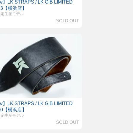
】LK STRAPS / LK GIB LIMITED
 43【横浜店】
限定生産モデル
SOLD OUT
】LK STRAPS / LK GIB LIMITED
 40【横浜店】
限定生産モデル
SOLD OUT