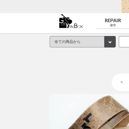
REPAIR
修理
<