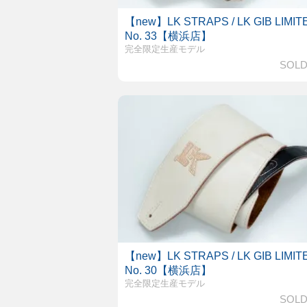
【new】LK STRAPS / LK GIB LIMIT
No. 33【横浜店】
完全限定生産モデル
SOLD
【new】LK STRAPS / LK GIB LIMIT
No. 30【横浜店】
完全限定生産モデル
SOLD