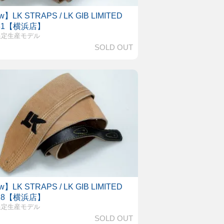
】LK STRAPS / LK GIB LIMITED
 31【横浜店】
限定生産モデル
SOLD OUT
】LK STRAPS / LK GIB LIMITED
 28【横浜店】
限定生産モデル
SOLD OUT