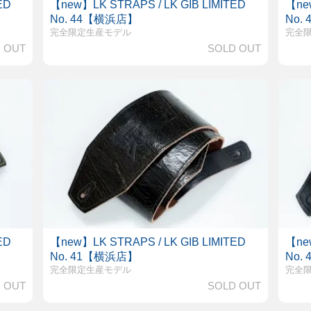
ED
【new】LK STRAPS / LK GIB LIMITED
【new
No. 44【横浜店】
No.
完全限定生産モデル
完全
 OUT
SOLD OUT
ED
【new】LK STRAPS / LK GIB LIMITED
【new
No. 41【横浜店】
No.
完全限定生産モデル
完全
 OUT
SOLD OUT