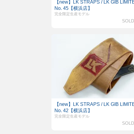
【new】LK STRAPS / LK GIB LIMIT
No. 45【横浜店】
完全限定生産モデル
SOLD
【new】LK STRAPS / LK GIB LIMIT
No. 42【横浜店】
完全限定生産モデル
SOLD