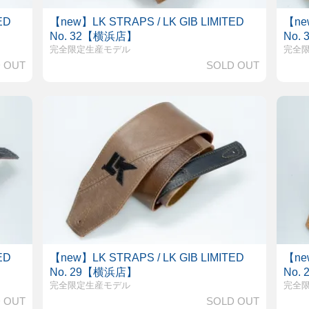
ED
【new】LK STRAPS / LK GIB LIMITED
【new
No. 32【横浜店】
No.
完全限定生産モデル
完全
 OUT
SOLD OUT
ED
【new】LK STRAPS / LK GIB LIMITED
【new
No. 29【横浜店】
No.
完全限定生産モデル
完全
 OUT
SOLD OUT