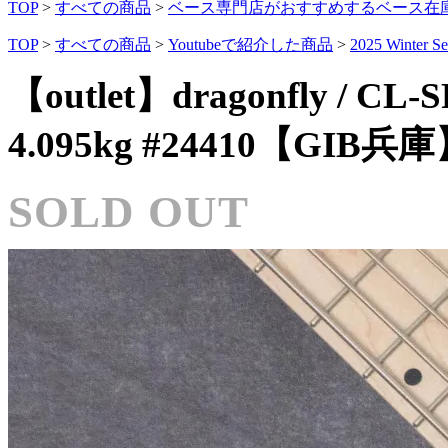
TOP
>
すべての商品
>
ベース専門店がおすすめするベース在
TOP
>
すべての商品
>
Youtubeで紹介した商品
>
2025 Winter Se
【outlet】dragonfly / CL
4.095kg #24410【GIB兵
SOLD OUT