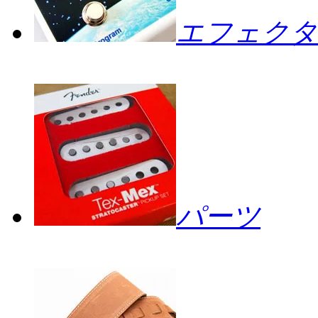
エフェクタ
パーツ