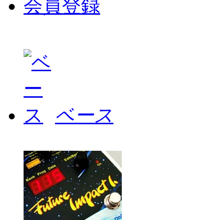
会員登録
ベース