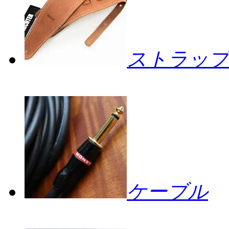
ストラップ
ケーブル