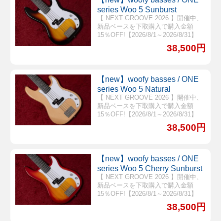
series Woo 5 Sunburst
【 NEXT GROOVE 2026 】開催中、
新品ベースを下取購入で購入金額
15％OFF!【2026/8/1～2026/8/31】
38,500円
【new】woofy basses / ONE
series Woo 5 Natural
【 NEXT GROOVE 2026 】開催中、
新品ベースを下取購入で購入金額
15％OFF!【2026/8/1～2026/8/31】
38,500円
【new】woofy basses / ONE
series Woo 5 Cherry Sunburst
【 NEXT GROOVE 2026 】開催中、
新品ベースを下取購入で購入金額
15％OFF!【2026/8/1～2026/8/31】
38,500円