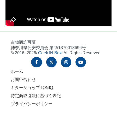
古物商許可証
神奈川県公安委員会 第451370013696号
© 2016- 2026/
Geek IN Box
. All Rights Reserved.
ホーム
お問い合わせ
ギターショップTONIQ
特定商取引法に基づく表記
プライバシーポリシー