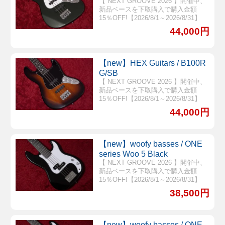
【 NEXT GROOVE 2026 】開催中、
新品ベースを下取購入で購入金額
15％OFF!【2026/8/1～2026/8/31】
44,000円
【new】HEX Guitars / B100R
G/SB
【 NEXT GROOVE 2026 】開催中、
新品ベースを下取購入で購入金額
15％OFF!【2026/8/1～2026/8/31】
44,000円
【new】woofy basses / ONE
series Woo 5 Black
【 NEXT GROOVE 2026 】開催中、
新品ベースを下取購入で購入金額
15％OFF!【2026/8/1～2026/8/31】
38,500円
【new】woofy basses / ONE