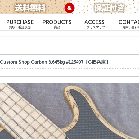
PURCHASE
PRODUCTS
ACCESS
CONTA
買取・委託販売
商品
アクセスマップ
お問い合わ
 5 Custom Shop Carbon 3.645kg #125497【GIB兵庫】