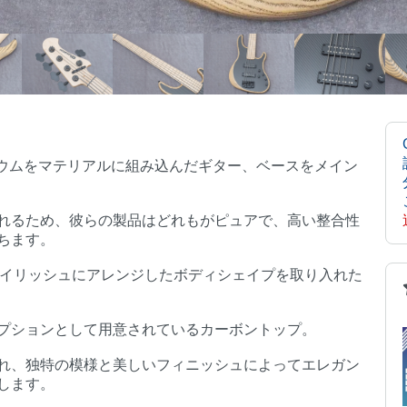
ルミニウムをマテリアルに組み込んだギター、ベースをメイン
れるため、彼らの製品はどれもがピュアで、高い整合性
ちます。
をスタイリッシュにアレンジしたボディシェイプを取り入れた
プションとして用意されているカーボントップ。
れ、独特の模様と美しいフィニッシュによってエレガン
します。