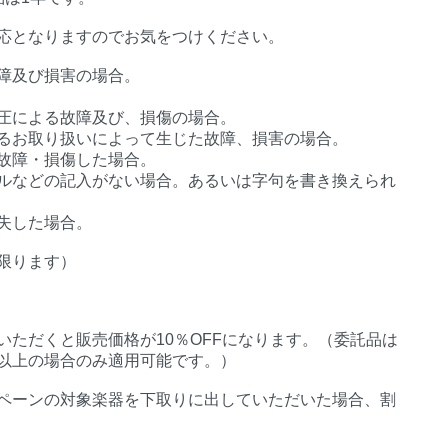
応となりますのでお気をつけください。
障及び損害の場合。
圧による故障及び、損傷の場合。
るお取り扱いによって生じた故障、損害の場合。
故障・損傷した場合。
ルなどの記入がない場合。あるいは字句を書き換えられ
失した場合。
限ります）
ただくと販売価格が10％OFFになります。（委託品は
%以上の場合のみ適用可能です。）
ペーンの対象楽器を下取りに出していただいた場合、割