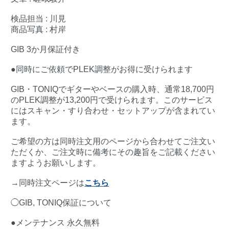
検品担当 : 川見
商品写真 : 村岸
GIB 3か月保証付き
●同時にご依頼でPLEK調整がお得に受けられます
GIB・TONIQでギターやベースの購入時、通常18,700円
のPLEK調整が13,200円で受けられます。このサービス
にはスキャン・すり合わせ・セットアップが含まれてい
ます。
ご希望の方は同時注文用のページから合わせてご注文い
ただくか、ご注文時に備考にその趣旨をご記載ください
ますようお願いします。
→同時注文ページは
こちら
◯GIB, TONIQ保証について
●メンテナンス 永久無料