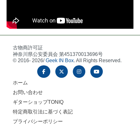
古物商許可証
神奈川県公安委員会 第451370013696号
© 2016- 2026/
Geek IN Box
. All Rights Reserved.
ホーム
お問い合わせ
ギターショップTONIQ
特定商取引法に基づく表記
プライバシーポリシー