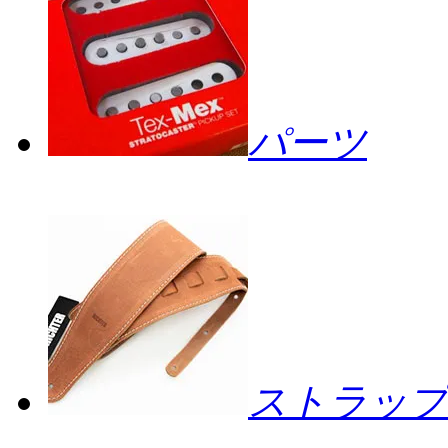
パーツ
ストラップ