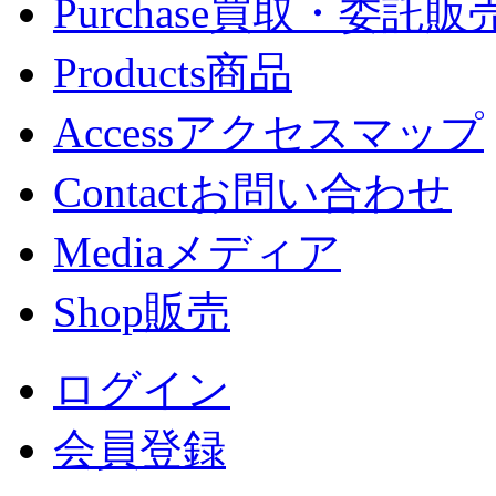
Purchase
買取・委託販
Products
商品
Access
アクセスマップ
Contact
お問い合わせ
Media
メディア
Shop
販売
ログイン
会員登録