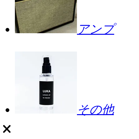
アンプ
その他