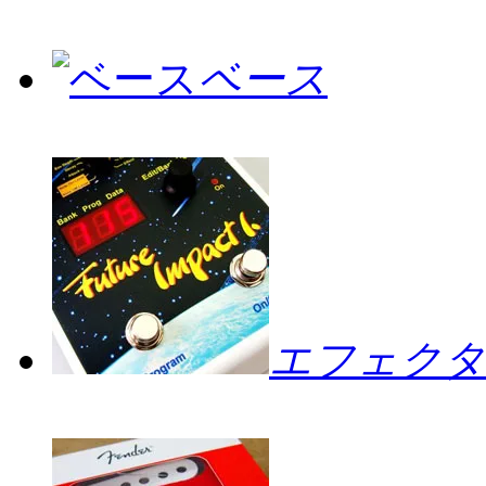
ベース
エフェクタ