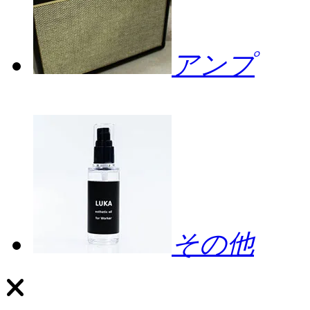
アンプ
その他