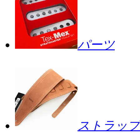
パーツ
ストラップ