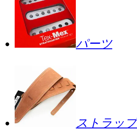
パーツ
ストラップ