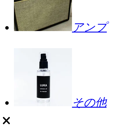
アンプ
その他