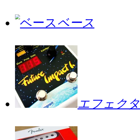
ベース
エフェクタ