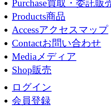
Purchase
買取・委託販
Products
商品
Access
アクセスマップ
Contact
お問い合わせ
Media
メディア
Shop
販売
ログイン
会員登録