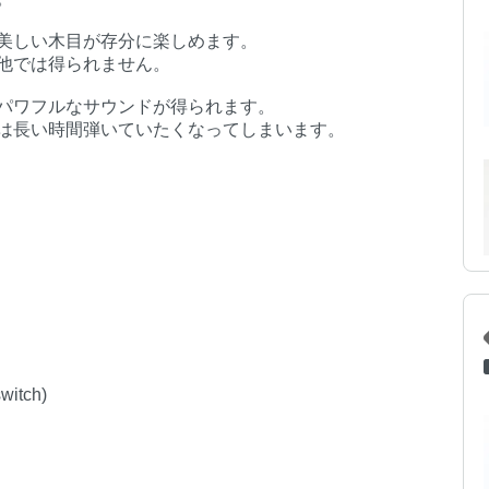
美しい木目が存分に楽しめます。
他では得られません。
パワフルなサウンドが得られます。
は長い時間弾いていたくなってしまいます。
witch)