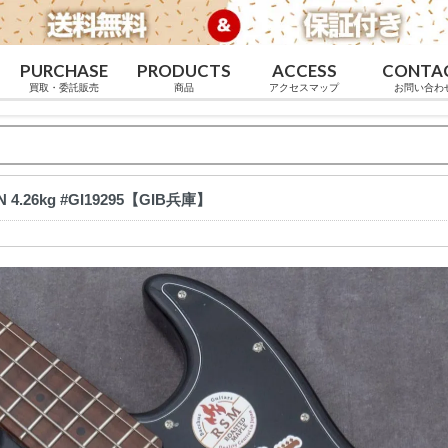
PURCHASE
PRODUCTS
ACCESS
CONTA
買取・委託販売
商品
アクセスマップ
お問い合わ
N 4.26kg #GI19295【GIB兵庫】