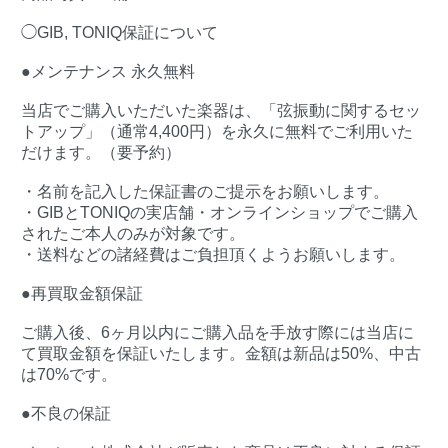
◯GIB, TONIQ保証について
●メンテナンス 永久無料
当店でご購入いただいた楽器は、「弦振動に関するセッ
トアップ」（通常4,400円）を永久に無料でご利用いた
だけます。（要予約）
・名前を記入した保証書のご提示をお願いします。
・GIBとTONIQの実店舗・オンラインショップでご購入
されたご本人のみが対象です。
・送料などの諸経費はご負担頂くようお願いします。
●再買取金額保証
ご購入後、6ヶ月以内にご購入品を手放す際には当店に
て買取金額を保証いたします。金額は新品は50%、中古
は70%です。
●不良の保証