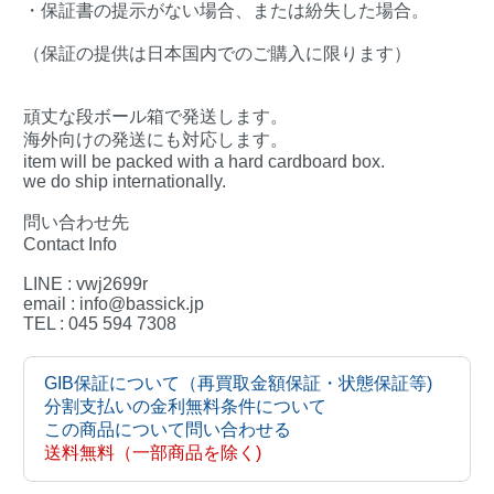
・保証書の提示がない場合、または紛失した場合。
（保証の提供は日本国内でのご購入に限ります）
頑丈な段ボール箱で発送します。
海外向けの発送にも対応します。
item will be packed with a hard cardboard box.
we do ship internationally.
問い合わせ先
Contact Info
LINE : vwj2699r
email : info@bassick.jp
TEL : 045 594 7308
GIB保証について（再買取金額保証・状態保証等)
分割支払いの金利無料条件について
この商品について問い合わせる
送料無料（一部商品を除く)