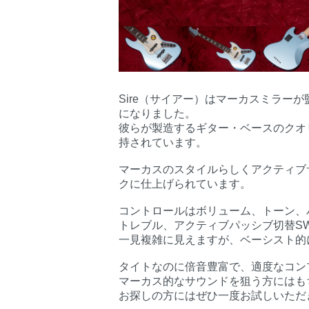
Sire（サイアー）はマーカスミラー
になりました。
彼らが製造するギター・ベースのクオ
持されています。
マーカスのスタイルらしくアクティブ
クに仕上げられています。
コントロールはボリューム、トーン、
トレブル、アクティブパッシブ切替S
一見複雑に見えますが、ベーシスト的
タイトなのに倍音豊富で、適度なコン
マーカス的なサウンドを狙う方にはも
お探しの方にはぜひ一度お試しいただ