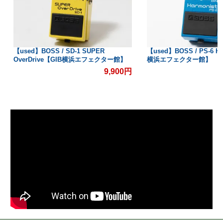
【used】BOSS / SD-1 SUPER
【used】BOSS / PS-6 H
OverDrive【GIB横浜エフェクター館】
横浜エフェクター館】
9,900円