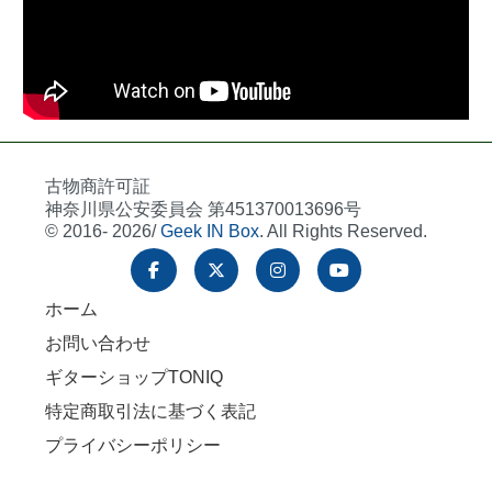
古物商許可証
神奈川県公安委員会 第451370013696号
© 2016- 2026/
Geek IN Box
. All Rights Reserved.
ホーム
お問い合わせ
ギターショップTONIQ
特定商取引法に基づく表記
プライバシーポリシー