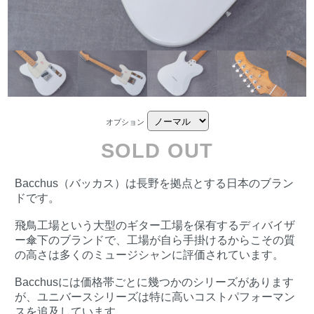
オプション
SOLD OUT
Bacchus（バッカス）は長野を拠点とする日本のブラン
ドです。
飛鳥工場という大型のギター工場を保有するディバイザ
ー傘下のブランドで、工場が自ら手掛けるからこその質
の高さは多くのミュージシャンに評価されています。
Bacchusには価格帯ごとに幾つかのシリーズがあります
が、ユニバースシリーズは特に高いコストパフォーマン
スを追及しています。