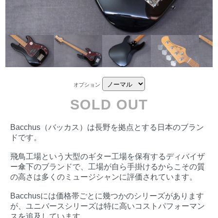
オプション
SOLD OUT
Bacchus（バッカス）は長野を拠点とする日本のブラン
ドです。
飛鳥工場という大型のギター工場を保有するディバイザ
ー傘下のブランドで、工場が自ら手掛けるからこその質
の高さは多くのミュージシャンに評価されています。
Bacchusには価格帯ごとに幾つかのシリーズがあります
が、ユニバースシリーズは特に高いコストパフォーマン
スを追及しています。