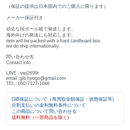
（保証の提供は日本国内でのご購入に限ります）
メーカー保証付き
頑丈な段ボール箱で発送します。
海外向けの発送にも対応します。
item will be packed with a hard cardboard box.
we do ship internationally.
問い合わせ先
Contact Info
LINE : vwj2699r
email :gib.hyogo@gmail.com
TEL : 050-7127-1046
GIB保証について（再買取金額保証・状態保証等)
分割支払いの金利無料条件について
この商品について問い合わせる
送料無料（一部商品を除く)