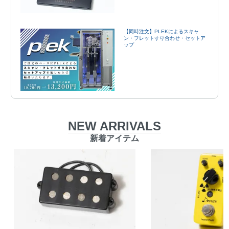
【同時注文】PLEKによるスキャ
ン・フレットすり合わせ・セットア
ップ
NEW ARRIVALS
新着アイテム