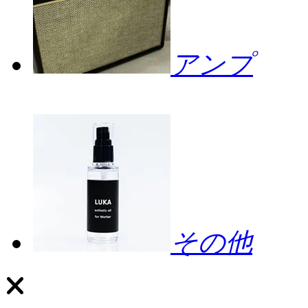
アンプ
その他