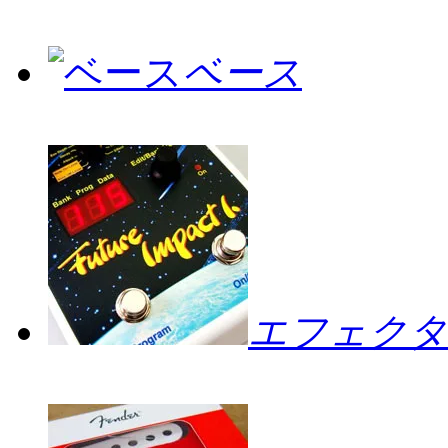
ベース
エフェクタ