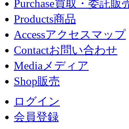
Purchase
買取・委託販
Products
商品
Access
アクセスマップ
Contact
お問い合わせ
Media
メディア
Shop
販売
ログイン
会員登録