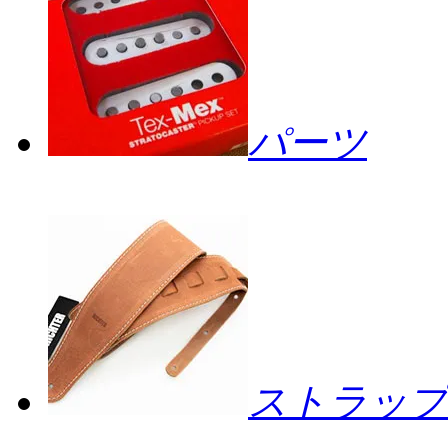
パーツ
ストラップ