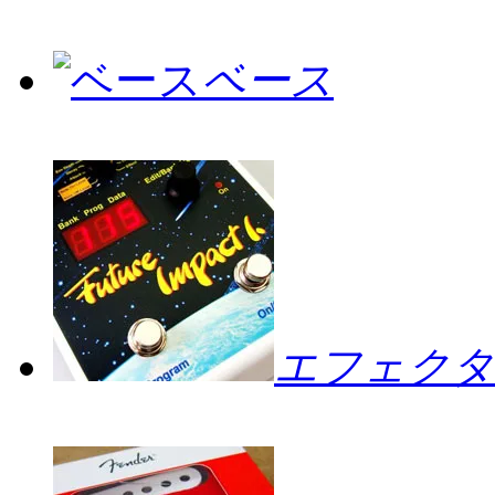
ベース
エフェクタ