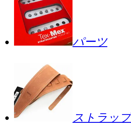
パーツ
ストラップ