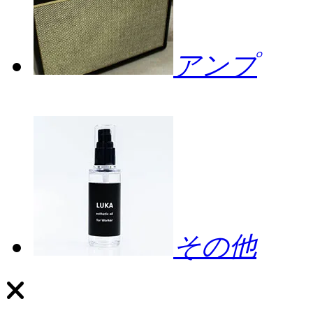
アンプ
その他