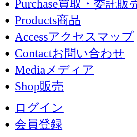
Purchase
買取・委託販
Products
商品
Access
アクセスマップ
Contact
お問い合わせ
Media
メディア
Shop
販売
ログイン
会員登録