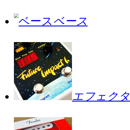
ベース
エフェクタ