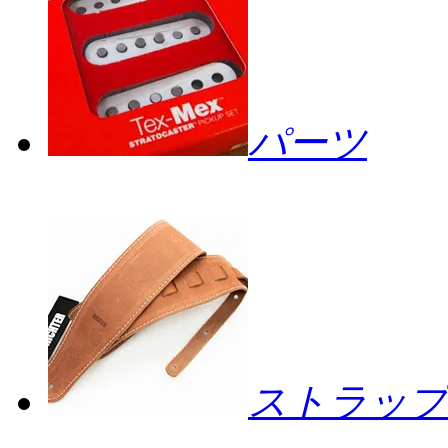
パーツ
ストラップ