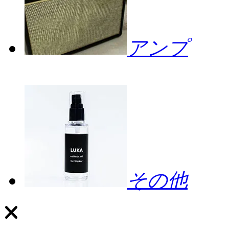
アンプ
その他