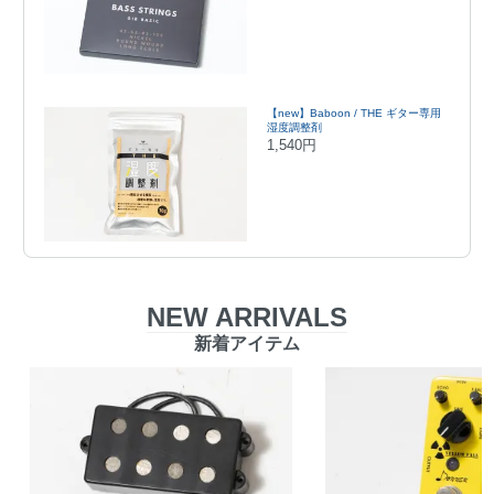
【new】Baboon / THE ギター専用
湿度調整剤
1,540円
NEW ARRIVALS
新着アイテム