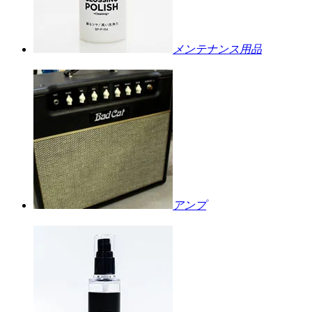
メンテナンス用品
アンプ