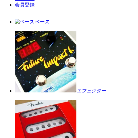
会員登録
ベース
エフェクター