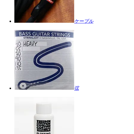
ケーブル
弦