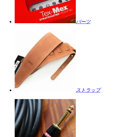
パーツ
ストラップ