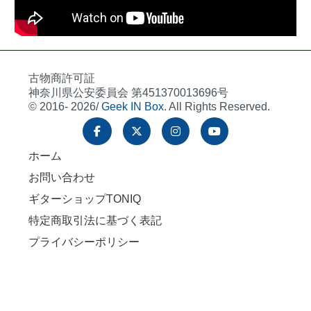
古物商許可証
神奈川県公安委員会 第451370013696号
© 2016- 2026/
Geek IN Box
. All Rights Reserved.
ホーム
お問い合わせ
ギターショップTONIQ
特定商取引法に基づく表記
プライバシーポリシー