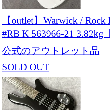
【outlet】Warwick / Rock 
#RB K 563966-21 3.82
公式のアウトレット品
SOLD OUT