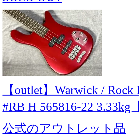
【outlet】Warwick / Rock 
#RB H 565816-22 3.33
公式のアウトレット品