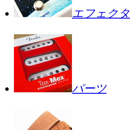
エフェクタ
パーツ