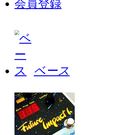
会員登録
ベース