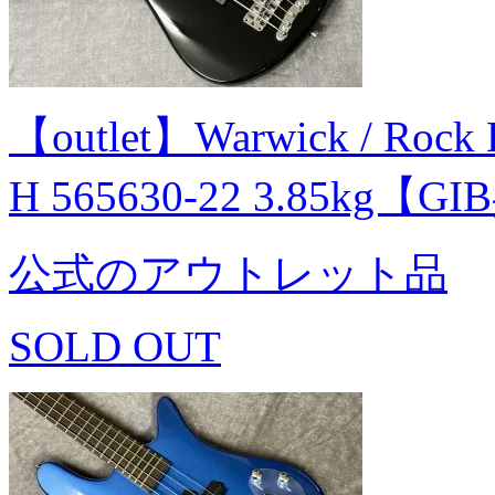
【outlet】Warwick / Rock 
H 565630-22 3.85kg【
公式のアウトレット品
SOLD OUT