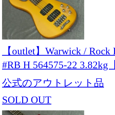
【outlet】Warwick / Rock B
#RB H 564575-22 3.82
公式のアウトレット品
SOLD OUT