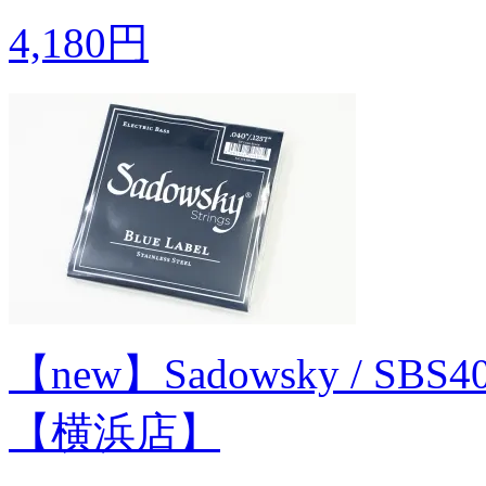
4,180円
【new】Sadowsky / SB
【横浜店】