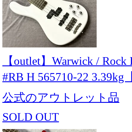
【outlet】Warwick / Rock 
#RB H 565710-22 3.39
公式のアウトレット品
SOLD OUT