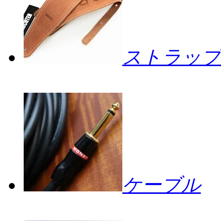
ストラップ
ケーブル