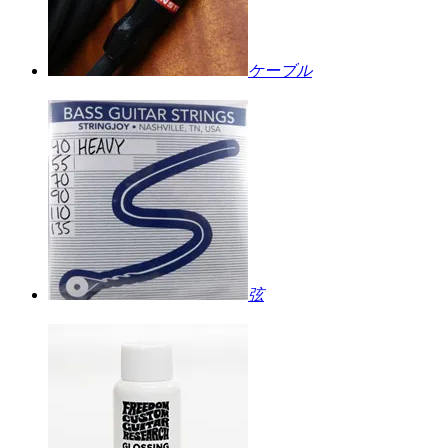
ケーブル
弦