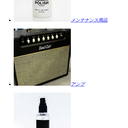
メンテナンス用品
アンプ