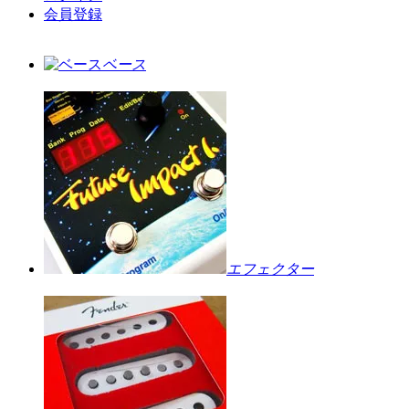
会員登録
ベース
エフェクター