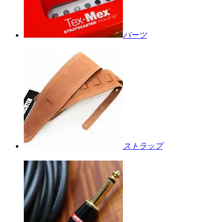
パーツ
ストラップ