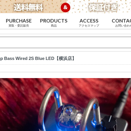
PURCHASE
PRODUCTS
ACCESS
CONTA
買取・委託販売
商品
アクセスマップ
お問い合わ
mp Bass Wired 2S Blue LED【横浜店】