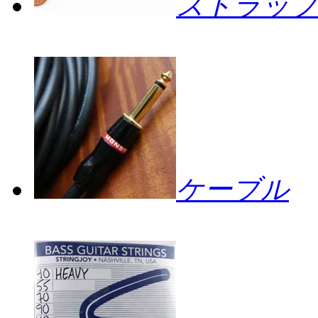
ストラップ
ケーブル