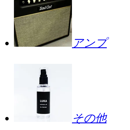
アンプ
その他