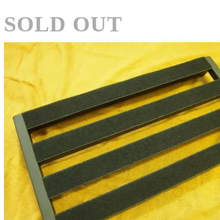
SOLD OUT