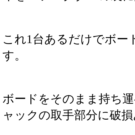
これ1台あるだけでボード
す。
ボードをそのまま持ち運
ャックの取手部分に破損