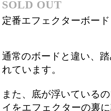
SOLD OUT
定番エフェクターボード、Ped
通常のボードと違い、踏
れています。
また、底が浮いているの
イをエフェクターの裏に