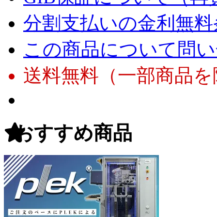
分割支払いの金利無料
この商品について問い
送料無料（一部商品を
おすすめ商品