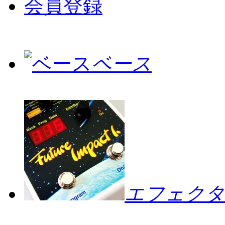
会員登録
ベース
エフェクタ