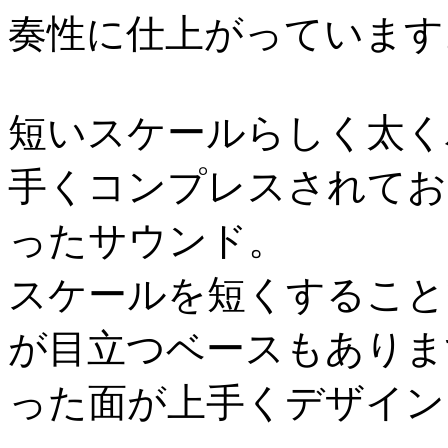
奏性に仕上がっています
短いスケールらしく太く
手くコンプレスされてお
ったサウンド。
スケールを短くすること
が目立つベースもありま
った面が上手くデザイン