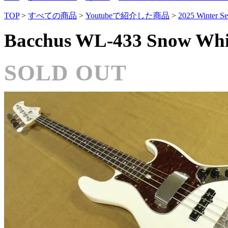
TOP
>
すべての商品
>
Youtubeで紹介した商品
>
2025 Winter Se
Bacchus WL-433 Snow Whi
SOLD OUT