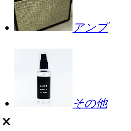
アンプ
その他