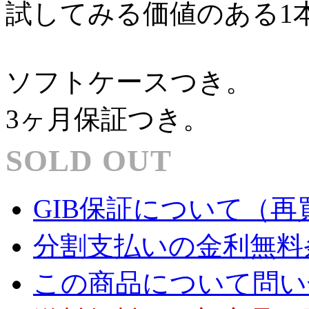
試してみる価値のある1
ソフトケースつき。
3ヶ月保証つき。
SOLD OUT
GIB保証について（再
分割支払いの金利無料
この商品について問い