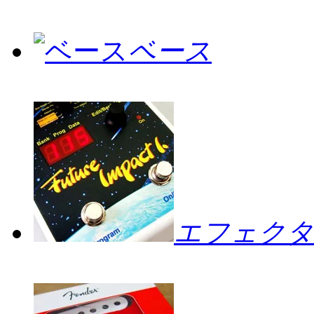
ベース
エフェクタ