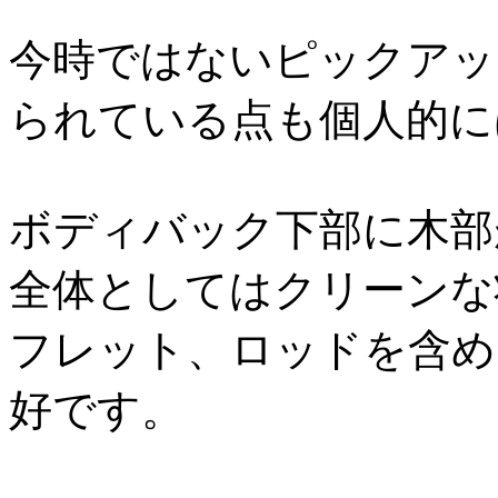
今時ではないピックアッ
られている点も個人的に
ボディバック下部に木部
全体としてはクリーンな
フレット、ロッドを含め
好です。