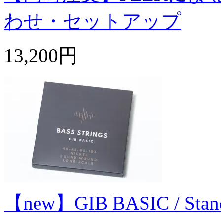
わせ・セットアップ
13,200円
【new】GIB BASIC / Standard