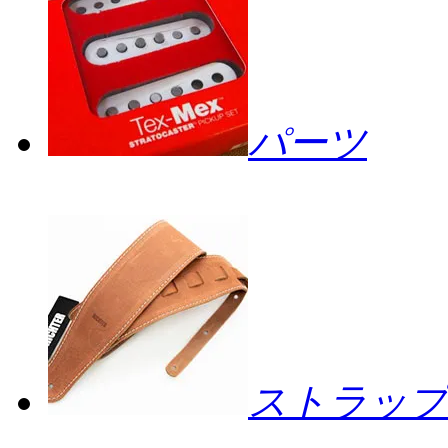
パーツ
ストラップ