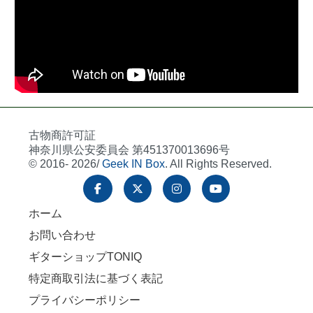
古物商許可証
神奈川県公安委員会 第451370013696号
© 2016- 2026/
Geek IN Box
. All Rights Reserved.
ホーム
お問い合わせ
ギターショップTONIQ
特定商取引法に基づく表記
プライバシーポリシー