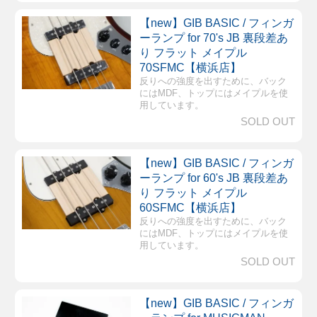
【new】GIB BASIC / フィンガ
ーランプ for 70's JB 裏段差あ
り フラット メイプル
70SFMC【横浜店】
反りへの強度を出すために、バック
にはMDF、トップにはメイプルを使
用しています。
SOLD OUT
【new】GIB BASIC / フィンガ
ーランプ for 60's JB 裏段差あ
り フラット メイプル
60SFMC【横浜店】
反りへの強度を出すために、バック
にはMDF、トップにはメイプルを使
用しています。
SOLD OUT
【new】GIB BASIC / フィンガ