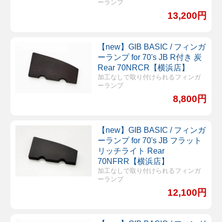
ーランプ
13,200円
【new】GIB BASIC / フィンガ
ーランプ for 70's JB R付き 炭
Rear 70NRCR【横浜店】
加工なしで取り付けられるフィンガ
ーランプ
8,800円
【new】GIB BASIC / フィンガ
ーランプ for 70's JB フラット
リッチライト Rear
70NFRR【横浜店】
加工なしで取り付けられるフィンガ
ーランプ
12,100円