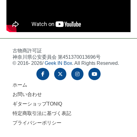
古物商許可証
神奈川県公安委員会 第451370013696号
© 2016- 2026/
Geek IN Box
. All Rights Reserved.
ホーム
お問い合わせ
ギターショップTONIQ
特定商取引法に基づく表記
プライバシーポリシー