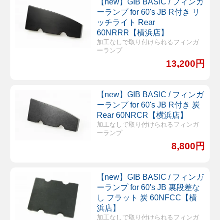
【new】GIB BASIC / フィンガ
ーランプ for 60's JB R付き リ
ッチライト Rear
60NRRR【横浜店】
加工なしで取り付けられるフィンガ
ーランプ
13,200円
【new】GIB BASIC / フィンガ
ーランプ for 60's JB R付き 炭
Rear 60NRCR【横浜店】
加工なしで取り付けられるフィンガ
ーランプ
8,800円
【new】GIB BASIC / フィンガ
ーランプ for 60's JB 裏段差な
し フラット 炭 60NFCC【横
浜店】
加工なしで取り付けられるフィンガ