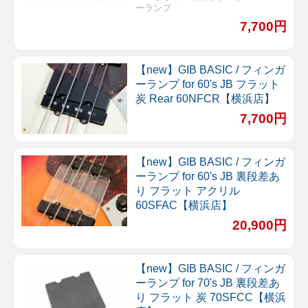
ーランプ
7,700円
【new】GIB BASIC / フィンガ
ーランプ for 60's JB フラット
炭 Rear 60NFCR【横浜店】
7,700円
【new】GIB BASIC / フィンガ
ーランプ for 60's JB 裏段差あ
り フラット アクリル
60SFAC【横浜店】
20,900円
【new】GIB BASIC / フィンガ
ーランプ for 70's JB 裏段差あ
り フラット 炭 70SFCC【横浜