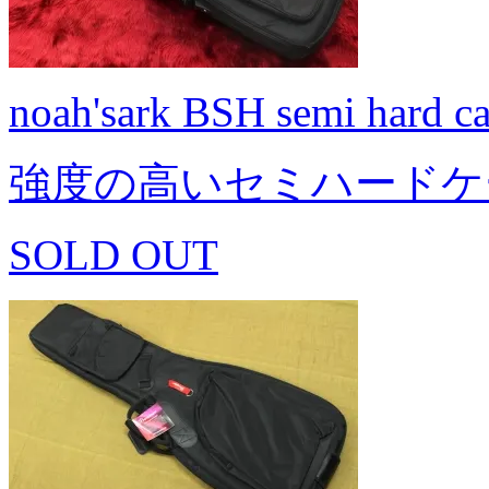
noah'sark BSH semi hard c
強度の高いセミハードケ
SOLD OUT