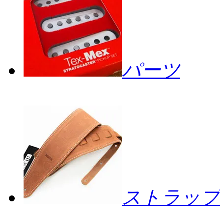
パーツ
ストラップ