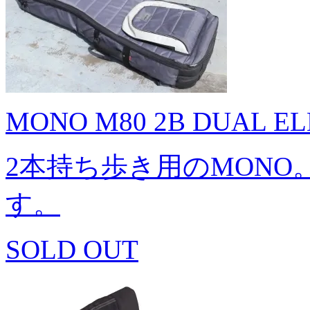
MONO M80 2B DUAL EL
2本持ち歩き用のMON
す。
SOLD OUT