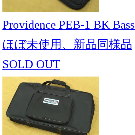
Providence PEB-1 BK Bass
ほぼ未使用、新品同様品
SOLD OUT