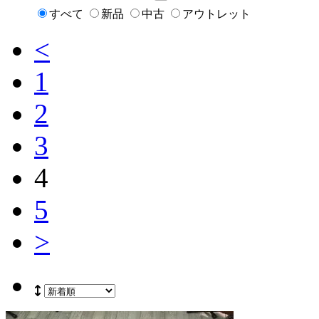
すべて
新品
中古
アウトレット
<
1
2
3
4
5
>