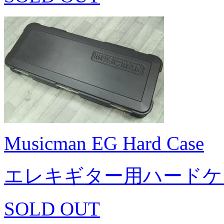
Musicman EG Hard Case
エレキギター用ハードケ
SOLD OUT