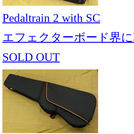
Pedaltrain 2 with SC
エフェクターボード界に
SOLD OUT