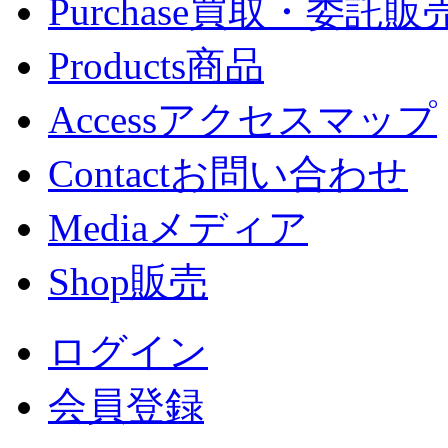
Purchase
買取・委託販
Products
商品
Access
アクセスマップ
Contact
お問い合わせ
Media
メディア
Shop
販売
ログイン
会員登録