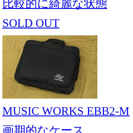
比較的に綺麗な状態
SOLD OUT
MUSIC WORKS EBB2-M
画期的なケース