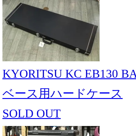
KYORITSU KC EB130 B
ベース用ハードケース
SOLD OUT