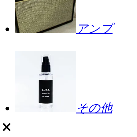
アンプ
その他