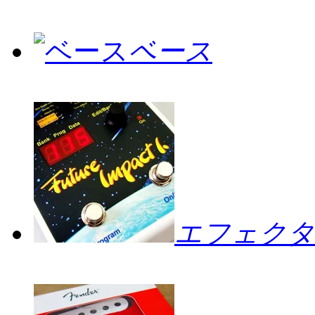
ベース
エフェクタ