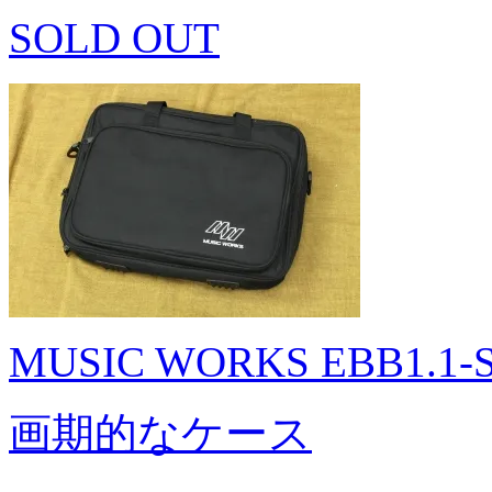
SOLD OUT
MUSIC WORKS EBB1.1-
画期的なケース