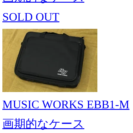
SOLD OUT
MUSIC WORKS EBB1-M
画期的なケース