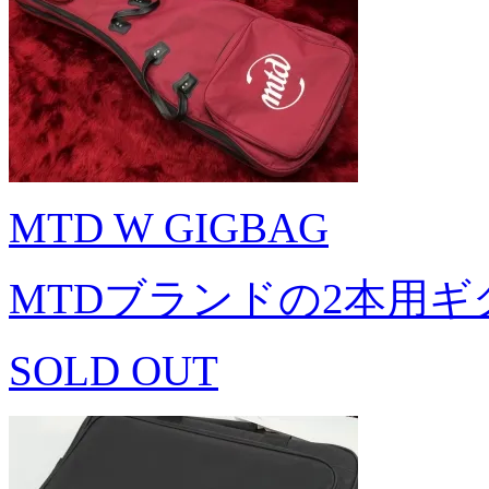
MTD W GIGBAG
MTDブランドの2本用ギ
SOLD OUT