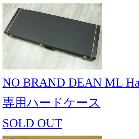
NO BRAND DEAN ML Har
専用ハードケース
SOLD OUT