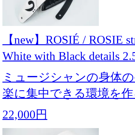
【new】ROSIÉ / ROSIE stra
White with Black detai
ミュージシャンの身体の
楽に集中できる環境を作
22,000円