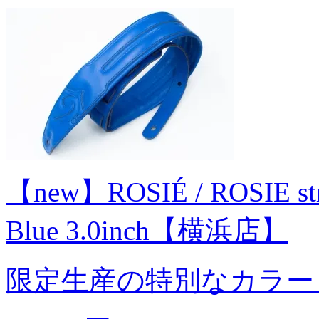
【new】ROSIÉ / ROSIE strap
Blue 3.0inch【横浜店】
限定生産の特別なカラー