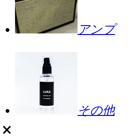
アンプ
その他