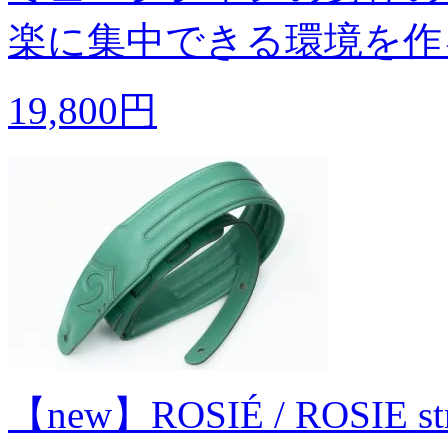
楽に集中できる環境を作
19,800円
【new】ROSIÉ / ROSIE strap