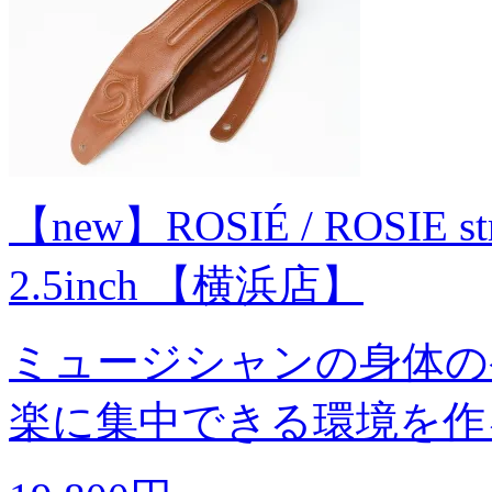
【new】ROSIÉ / ROSIE stra
2.5inch 【横浜店】
ミュージシャンの身体の
楽に集中できる環境を作