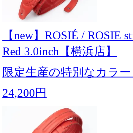
【new】ROSIÉ / ROSIE strap
Red 3.0inch【横浜店】
限定生産の特別なカラー
24,200円