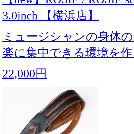
3.0inch 【横浜店】
ミュージシャンの身体の
楽に集中できる環境を作
22,000円