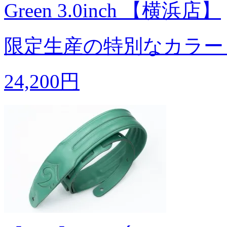
Green 3.0inch 【横浜店】
限定生産の特別なカラー
24,200円