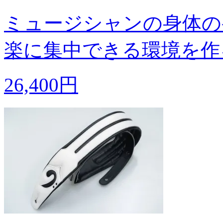
ミュージシャンの身体の
楽に集中できる環境を作
26,400円