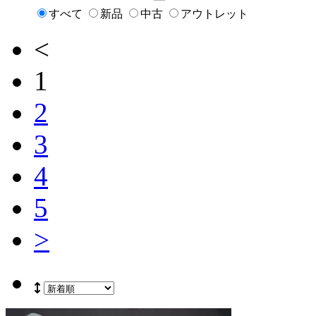
すべて
新品
中古
アウトレット
<
1
2
3
4
5
>