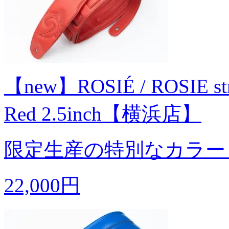
【new】ROSIÉ / ROSIE strap
Red 2.5inch【横浜店】
限定生産の特別なカラー
22,000円