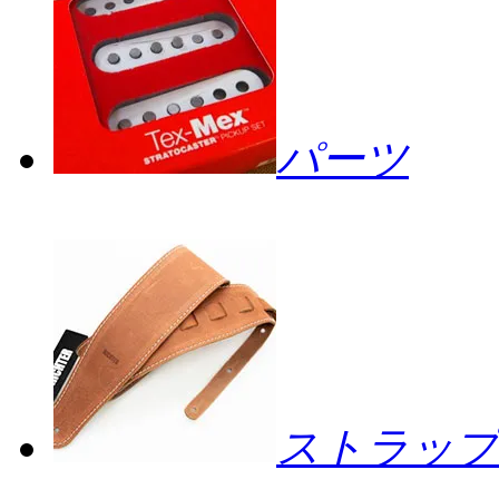
パーツ
ストラップ