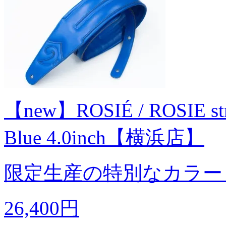
【new】ROSIÉ / ROSIE strap
Blue 4.0inch【横浜店】
限定生産の特別なカラー
26,400円