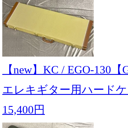
【new】KC / EGO-130
エレキギター用ハードケ
15,400円