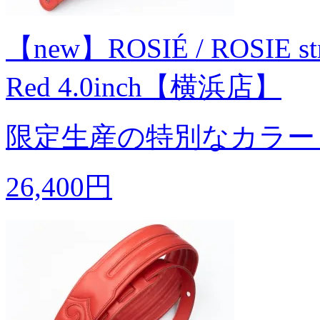
【new】ROSIÉ / ROSIE strap
Red 4.0inch【横浜店】
限定生産の特別なカラー
26,400円