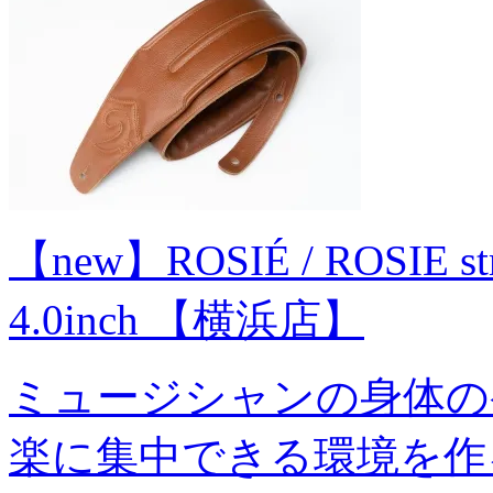
【new】ROSIÉ / ROSIE stra
4.0inch 【横浜店】
ミュージシャンの身体の
楽に集中できる環境を作