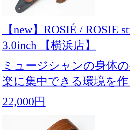
【new】ROSIÉ / ROSIE stra
3.0inch 【横浜店】
ミュージシャンの身体の
楽に集中できる環境を作
22,000円