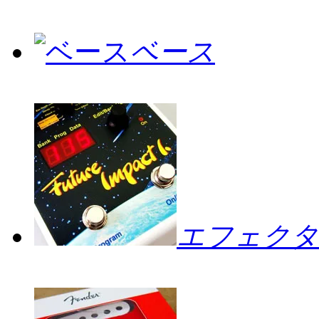
ベース
エフェクタ