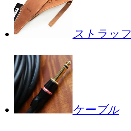
ストラップ
ケーブル