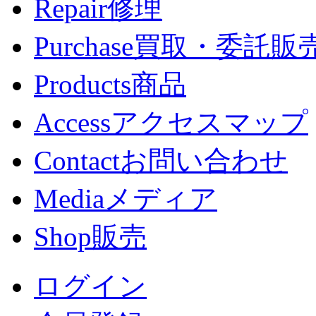
Repair
修理
Purchase
買取・委託販
Products
商品
Access
アクセスマップ
Contact
お問い合わせ
Media
メディア
Shop
販売
ログイン