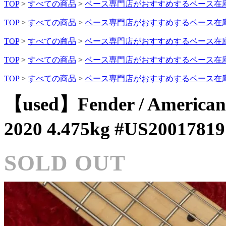
TOP
>
すべての商品
>
ベース専門店がおすすめするベース在
TOP
>
すべての商品
>
ベース専門店がおすすめするベース在
TOP
>
すべての商品
>
ベース専門店がおすすめするベース在
TOP
>
すべての商品
>
ベース専門店がおすすめするベース在
TOP
>
すべての商品
>
ベース専門店がおすすめするベース在
【used】Fender / American 
2020 4.475kg #US2001
SOLD OUT