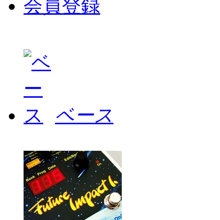
会員登録
ベース