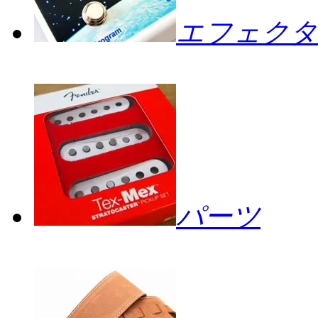
エフェクタ
パーツ