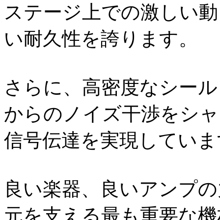
ステージ上での激しい動
い耐久性を誇ります。
さらに、高密度なシール
からのノイズ干渉をシャ
信号伝達を実現していま
良い楽器、良いアンプの
元を支える最も重要な機