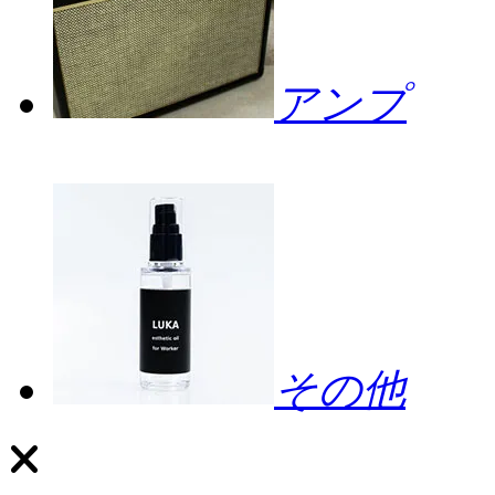
アンプ
その他