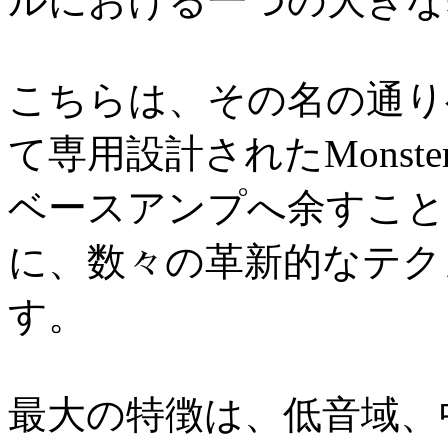
ルにおける一つの大きな
こちらは、その名の通り
て専用設計されたMonste
ベースアンプへ余すこと
に、数々の革新的なテク
す。
最大の特徴は、低音域、