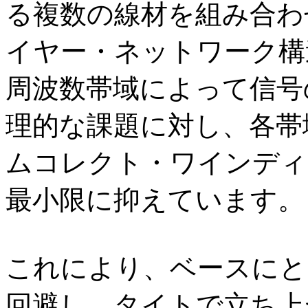
る複数の線材を組み合わ
イヤー・ネットワーク構
周波数帯域によって信号
理的な課題に対し、各帯
ムコレクト・ワインディ
最小限に抑えています。
これにより、ベースにと
回避し、タイトで立ち上