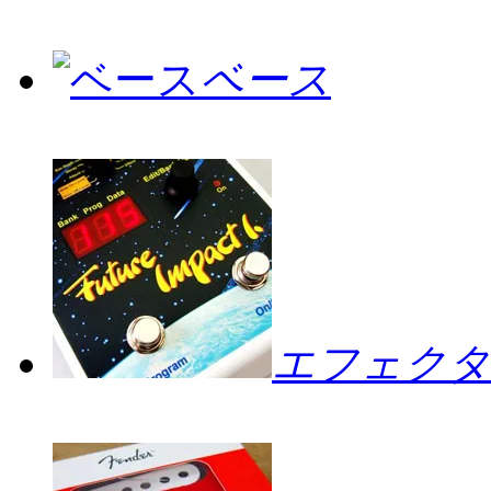
ベース
エフェクタ