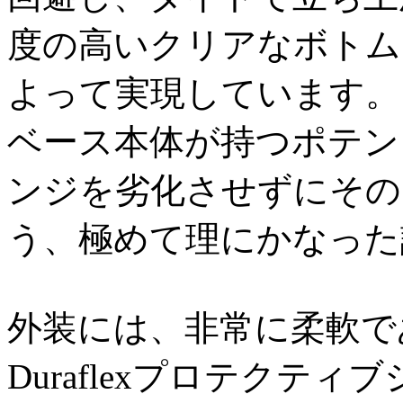
度の高いクリアなボトム
よって実現しています。
ベース本体が持つポテン
ンジを劣化させずにその
う、極めて理にかなった
外装には、非常に柔軟で
Duraflexプロテクテ