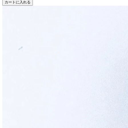
カートに入れる