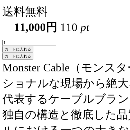
送料無料
11,000円
110
pt
カートに入れる
Monster Cable（
ショナルな現場から絶大
代表するケーブルブラン
独自の構造と徹底した品