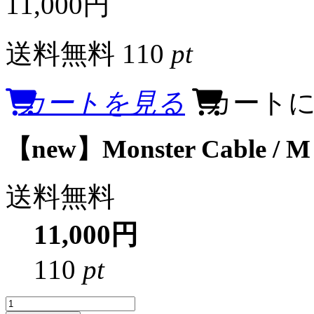
11,000円
送料無料
110
pt
カートを見る
カート
【new】Monster Cable /
送料無料
11,000円
110
pt