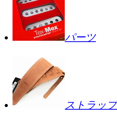
パーツ
ストラップ