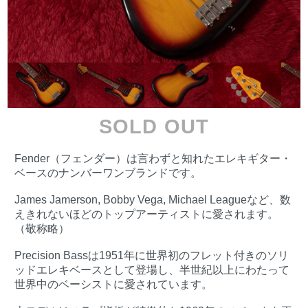
SOLD OUT
Fender（フェンダー）は言わずと知れたエレキギター・
ベースのナンバーワンブランドです。
James Jamerson, Bobby Vega, Michael Leagueなど、数
えきれないほどのトップアーティストに愛されます。
（敬称略）
Precision Bassは1951年に世界初のフレット付きのソリ
ッドエレキベースとして登場し、半世紀以上にわたって
世界中のベーシストに愛されています。