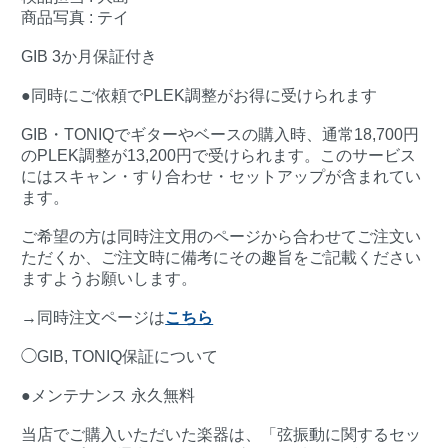
商品写真 : テイ
GIB 3か月保証付き
●同時にご依頼でPLEK調整がお得に受けられます
GIB・TONIQでギターやベースの購入時、通常18,700円
のPLEK調整が13,200円で受けられます。このサービス
にはスキャン・すり合わせ・セットアップが含まれてい
ます。
ご希望の方は同時注文用のページから合わせてご注文い
ただくか、ご注文時に備考にその趣旨をご記載ください
ますようお願いします。
→同時注文ページは
こちら
◯GIB, TONIQ保証について
●メンテナンス 永久無料
当店でご購入いただいた楽器は、「弦振動に関するセッ