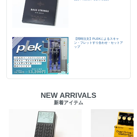
【同時注文】PLEKによるスキャ
ン・フレットすり合わせ・セットア
ップ
NEW ARRIVALS
新着アイテム