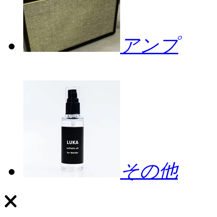
アンプ
その他