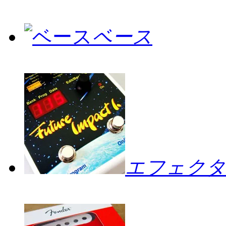
ベース
エフェクタ