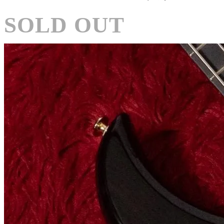
SOLD OUT