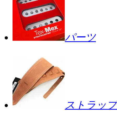
パーツ
ストラップ