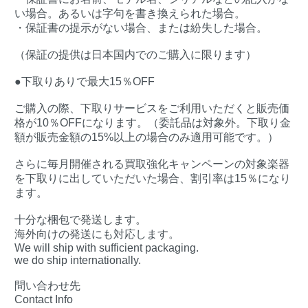
い場合。あるいは字句を書き換えられた場合。
・保証書の提示がない場合、または紛失した場合。
（保証の提供は日本国内でのご購入に限ります）
●下取りありで最大15％OFF
ご購入の際、下取りサービスをご利用いただくと販売価
格が10％OFFになります。（委託品は対象外。下取り金
額が販売金額の15%以上の場合のみ適用可能です。）
さらに毎月開催される買取強化キャンペーンの対象楽器
を下取りに出していただいた場合、割引率は15％になり
ます。
十分な梱包で発送します。
海外向けの発送にも対応します。
We will ship with sufficient packaging.
we do ship internationally.
問い合わせ先
Contact Info