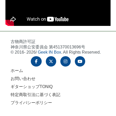
古物商許可証
神奈川県公安委員会 第451370013696号
© 2016- 2026/
Geek IN Box
. All Rights Reserved.
ホーム
お問い合わせ
ギターショップTONIQ
特定商取引法に基づく表記
プライバシーポリシー