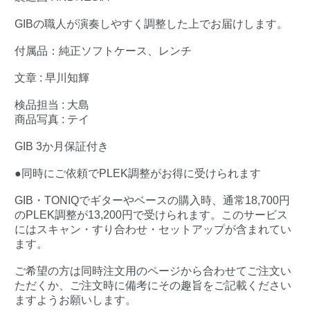
GIBの職人が演奏しやすく調整した上でお届けします。
付属品：純正ソフトケース、レンチ
文章 : 早川知輝
検品担当 : 大島
商品写真 : テイ
GIB 3か月保証付き
●同時にご依頼でPLEK調整がお得に受けられます
GIB・TONIQでギターやベースの購入時、通常18,700円
のPLEK調整が13,200円で受けられます。このサービス
にはスキャン・すり合わせ・セットアップが含まれてい
ます。
ご希望の方は同時注文用のページから合わせてご注文い
ただくか、ご注文時に備考にその趣旨をご記載ください
ますようお願いします。