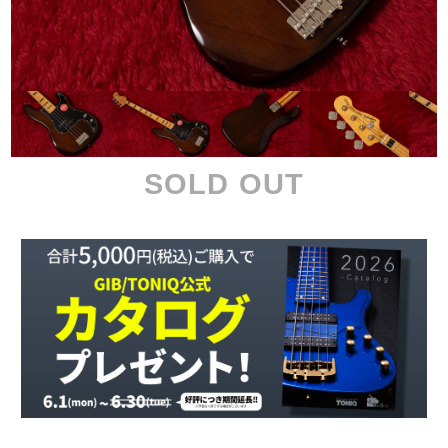
SOLD OUT