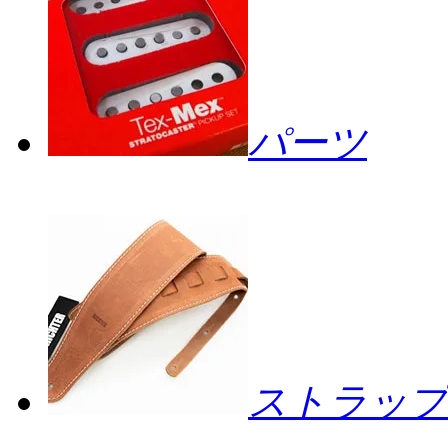
パーツ
ストラップ