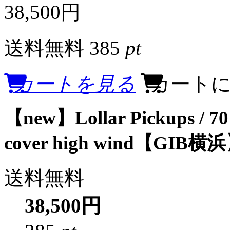
38,500円
送料無料
385
pt
カートを見る
カート
【new】Lollar Pickups / 70's
cover high wind【GIB横
送料無料
38,500円