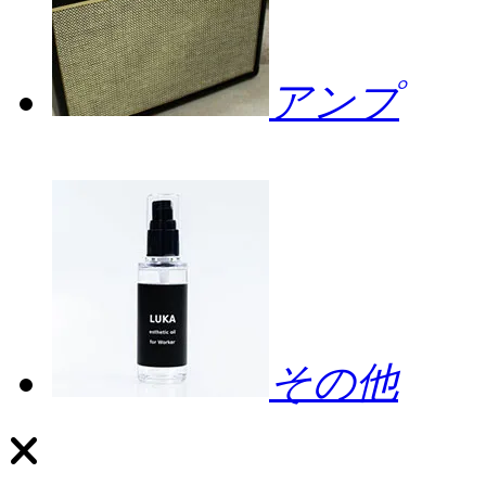
アンプ
その他