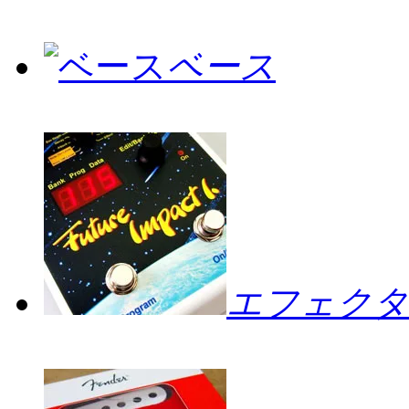
ベース
エフェクタ