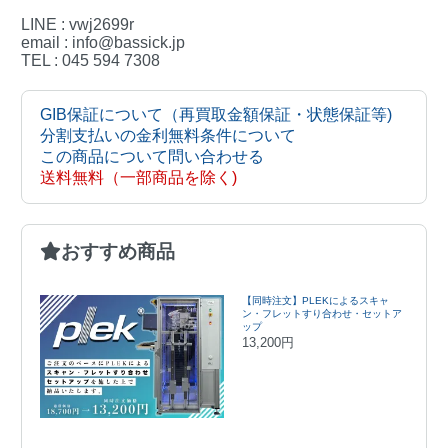
LINE : vwj2699r
email : info@bassick.jp
TEL : 045 594 7308
GIB保証について（再買取金額保証・状態保証等)
分割支払いの金利無料条件について
この商品について問い合わせる
送料無料（一部商品を除く)
おすすめ商品
【同時注文】PLEKによるスキャ
ン・フレットすり合わせ・セットア
ップ
13,200円