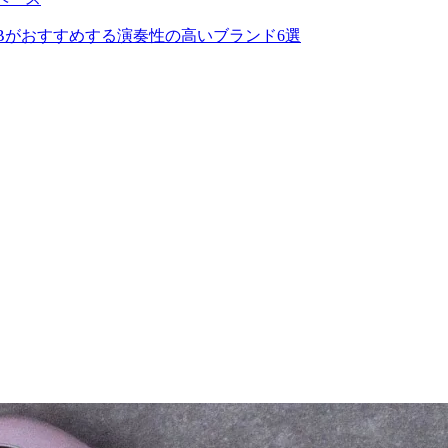
Bがおすすめする演奏性の高いブランド6選