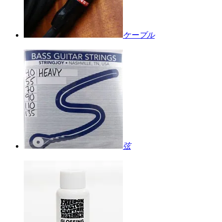
ケーブル
弦