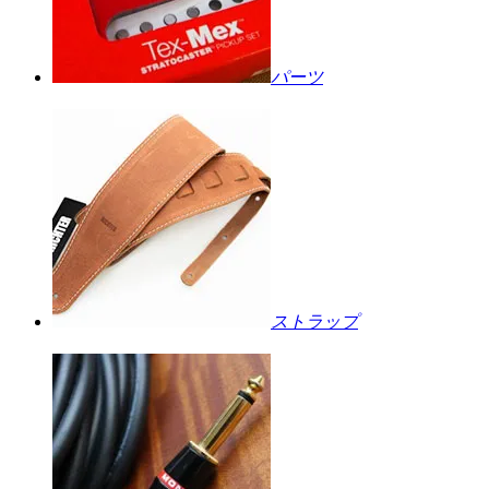
パーツ
ストラップ