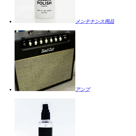
メンテナンス用品
アンプ