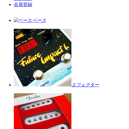
会員登録
ベース
エフェクター