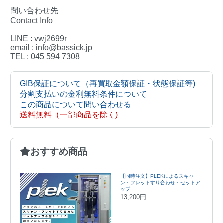
問い合わせ先
Contact Info
LINE : vwj2699r
email : info@bassick.jp
TEL : 045 594 7308
GIB保証について（再買取金額保証・状態保証等)
分割支払いの金利無料条件について
この商品について問い合わせる
送料無料（一部商品を除く)
おすすめ商品
【同時注文】PLEKによるスキャ
ン・フレットすり合わせ・セットア
ップ
13,200円