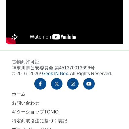
古物商許可証
神奈川県公安委員会 第451370013696号
© 2016- 2026/
Geek IN Box
. All Rights Reserved.
ホーム
お問い合わせ
ギターショップTONIQ
特定商取引法に基づく表記