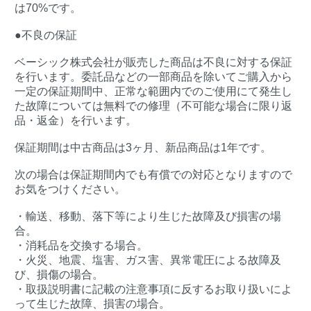
は70%です。
●不良の保証
ベーシック株式会社が販売した商品は不良に対する保証
を行います。委託品などの一部商品を除いてご購入から
一定の保証期間中、正常な範囲内でのご使用にて発生し
た故障については無料での修理（不可能な場合に限り返
品・返金）を行います。
保証期間は中古商品は3ヶ月、新品商品は1年です。
次の場合は保証期間内でも有償での対応となりますので
お気をつけください。
・輸送、移動、落下等により生じた故障及び損害の場
合。
・消耗品を交換する場合。
・火災、地震、塩害、ガス害、異常電圧による故障及
び、損傷の場合。
・取扱説明書に記載の注意事項に反するお取り扱いによ
って生じた故障、損害の場合。