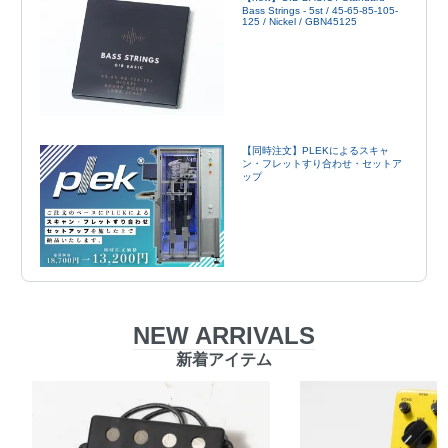
Bass Strings - 5st / 45-65-85-105-
125 / Nickel / GBN45125
【同時注文】PLEKによるスキャ
ン・フレットすり合わせ・セットア
ップ
NEW ARRIVALS
新着アイテム